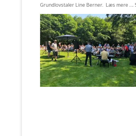
Grundlovstaler Line Berner. Læs mere …. 