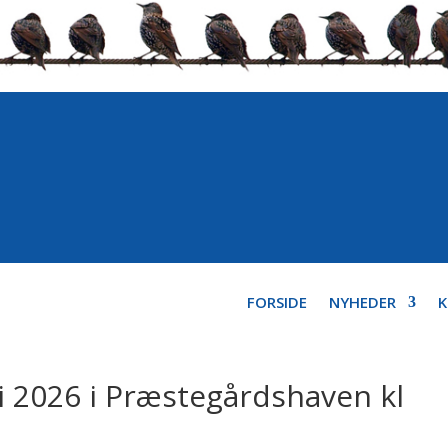
FORSIDE
NYHEDER
 2026 i Præstegårdshaven kl