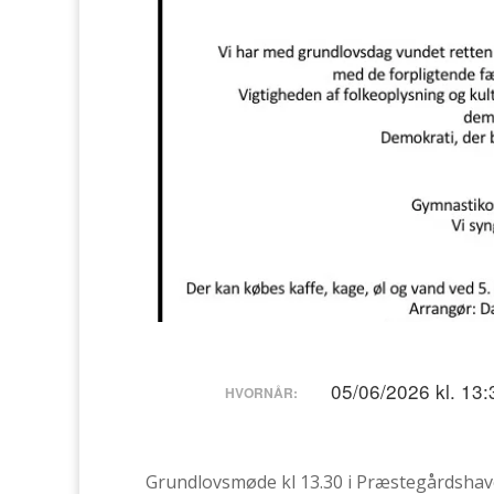
05/06/2026 kl. 13:
HVORNÅR:
Grundlovsmøde kl 13.30 i Præstegårdsha