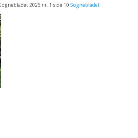
Sognebladet 2026 nr. 1 side 10
Sognebladet