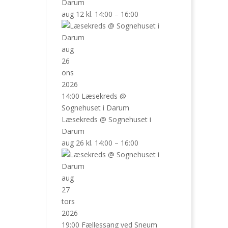
Darum
aug 12 kl. 14:00 – 16:00
aug
26
ons
2026
14:00
Læsekreds
@
Sognehuset i Darum
Læsekreds
@ Sognehuset i
Darum
aug 26 kl. 14:00 – 16:00
aug
27
tors
2026
19:00
Fællessang ved Sneum