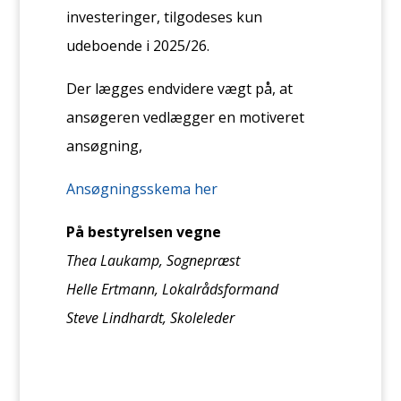
investeringer, tilgodeses kun
udeboende i 2025/26.
Der lægges endvidere vægt på, at
ansøgeren vedlægger en motiveret
ansøgning,
Ansøgningsskema her
På bestyrelsen vegne
Thea Laukamp, Sognepræst
Helle Ertmann, Lokalrådsformand
Steve Lindhardt, Skoleleder