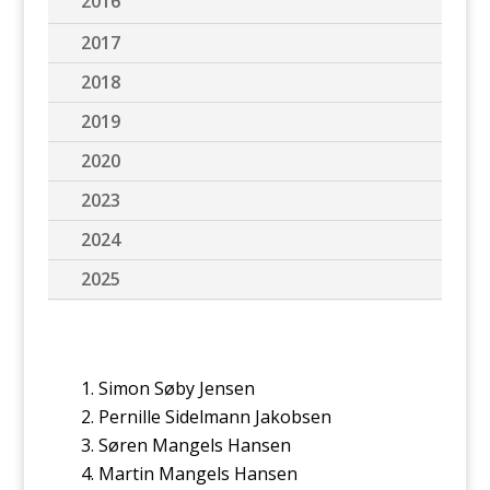
2016
2017
2018
2019
2020
2023
2024
2025
Simon Søby Jensen
Pernille Sidelmann Jakobsen
Søren Mangels Hansen
Martin Mangels Hansen