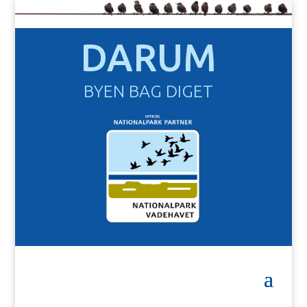
DARUM
BYEN BAG DIGET