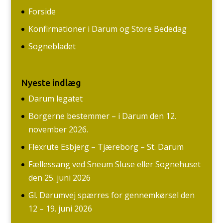
Forside
Konfirmationer i Darum og Store Bededag
Sognebladet
Nyeste indlæg
Darum legatet
Borgerne bestemmer – i Darum den 12.
november 2026.
Flexrute Esbjerg – Tjæreborg – St. Darum
Fællessang ved Sneum Sluse eller Sognehuset
den 25. juni 2026
Gl. Darumvej spærres for gennemkørsel den
12 – 19. juni 2026