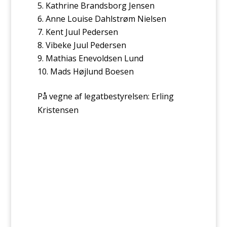
Kathrine Brandsborg Jensen
Anne Louise Dahlstrøm Nielsen
Kent Juul Pedersen
Vibeke Juul Pedersen
Mathias Enevoldsen Lund
Mads Højlund Boesen
På vegne af legatbestyrelsen: Erling
Kristensen