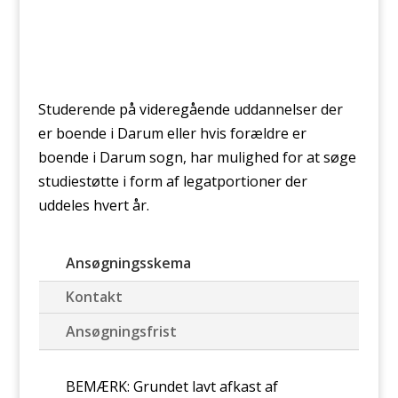
Studerende på videregående uddannelser der
er boende i Darum eller hvis forældre er
boende i Darum sogn, har mulighed for at søge
studiestøtte i form af legatportioner der
uddeles hvert år.
Ansøgningsskema
Kontakt
Ansøgningsfrist
BEMÆRK: Grundet lavt afkast af