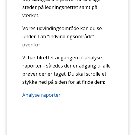
steder på ledningsnettet samt på
værket.
Vores udvindingsområde kan du se
under Tab “indvindingsområde”
ovenfor.
Vi har tilrettet adgangen til analyse
raporter - således der er adgang til alle
prøver der er taget. Du skal scrolle et
stykke ned på siden for at finde dem:
Analyse raporter