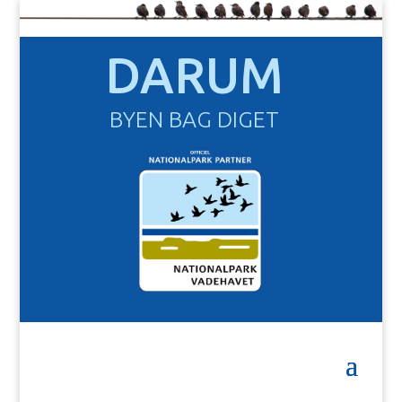
DARUM
BYEN BAG DIGET