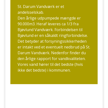
St. Darum Vandværk er et
andelsselskab.
Den årlige udpumpede mængde er
90.000m3. Heraf leveres ca 1/3 fra
Bjøvlund Vandværk. Forbindelsen til
Bjøvlund er en såkaldt ringforbindelse.
Det betyder at forsyningssikkerheden
er intakt ved et eventuelt nedbrud på St.
Darum Vandværk. Nedenfor finder du
den årlige rapport for vandkvaliteten.
Vores vand hører til det bedste (hvis
ikke det bedste) i kommunen.