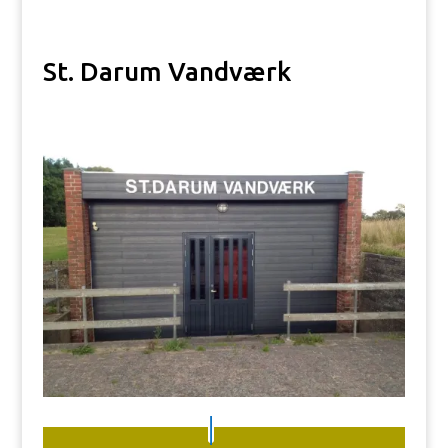
St. Darum Vandværk