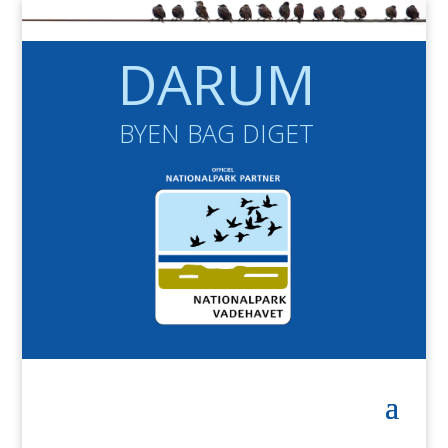
DARUM
BYEN BAG DIGET