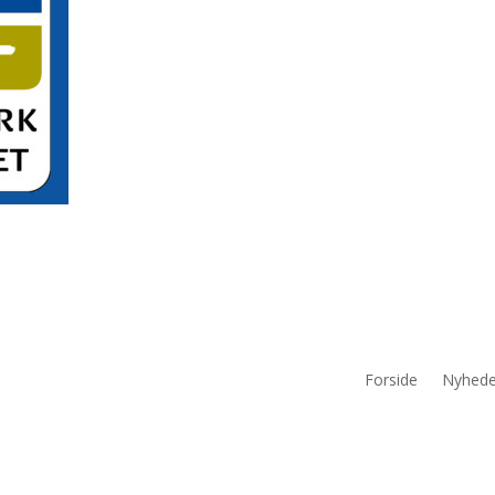
Forside
Nyhede