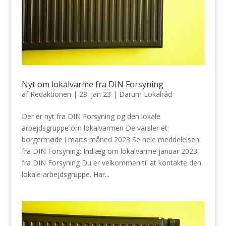
Nyt om lokalvarme fra DIN Forsyning
af
Redaktionen
|
28. jan 23
|
Darum Lokalråd
Der er nyt fra DIN Forsyning og den lokale
arbejdsgruppe om lokalvarmen De varsler et
borgermøde i marts måned 2023 Se hele meddelelsen
fra DIN Forsyning: Indlæg om lokalvarme januar 2023
fra DIN Forsyning Du er velkommen til at kontakte den
lokale arbejdsgruppe. Har...