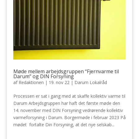
Møde mellem arbejdsgruppen “Fjernvarme til
Darum” og DIN Forsyning
af
Redaktionen
|
19. nov 22
|
Darum Lokalråd
Processen er sat i gang med at skaffe kollektiv varme til
Darum Arbejdsgruppen har haft det første møde den
14. november med DIN Forsyning vedrørende kollektiv
varmeforsyning i Darum. Borgermøde i februar 2023 På
mødet fortalte Din Forsyning, at det nye selskab...