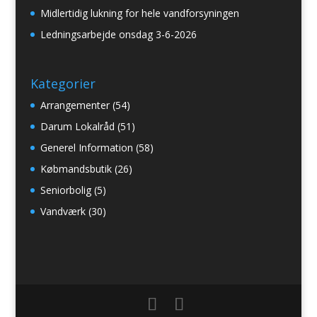
Midlertidig lukning for hele vandforsyningen
Ledningsarbejde onsdag 3-6-2026
Kategorier
Arrangementer
(54)
Darum Lokalråd
(51)
Generel Information
(58)
Købmandsbutik
(26)
Seniorbolig
(5)
Vandværk
(30)