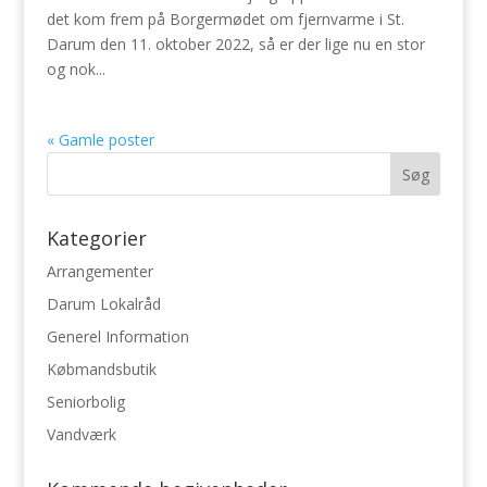
det kom frem på Borgermødet om fjernvarme i St.
Darum den 11. oktober 2022, så er der lige nu en stor
og nok...
« Gamle poster
Kategorier
Arrangementer
Darum Lokalråd
Generel Information
Købmandsbutik
Seniorbolig
Vandværk