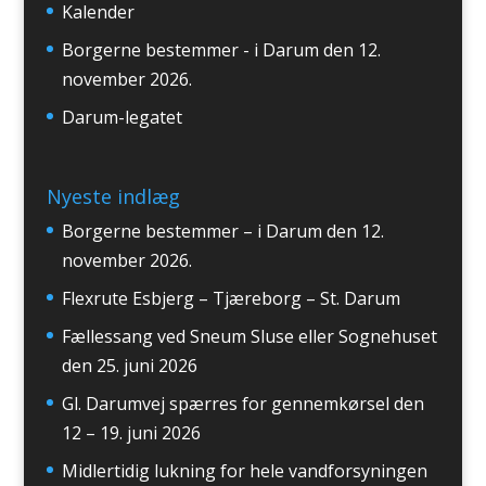
Kalender
Borgerne bestemmer - i Darum den 12.
november 2026.
Darum-legatet
Nyeste indlæg
Borgerne bestemmer – i Darum den 12.
november 2026.
Flexrute Esbjerg – Tjæreborg – St. Darum
Fællessang ved Sneum Sluse eller Sognehuset
den 25. juni 2026
Gl. Darumvej spærres for gennemkørsel den
12 – 19. juni 2026
Midlertidig lukning for hele vandforsyningen