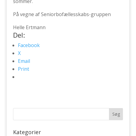
sommer.
På vegne af Seniorbofællesskabs-gruppen
Helle Ertmann
Del:
Facebook
X
Email
Print
Kategorier