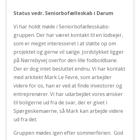
Status vedr. Seniorbofælleskab i Darum
Vi har holdt møde i Seniorbofællesskabs-
gruppen. Der har været kontakt til en lodsejer,
som er meget interesseret i at støtte op om
projektet og gerne vil sælge. Jordstykket ligger
på Nørrebyvej overfor den lille fodboldbane.
Der er dog intet besluttet endnu. Vi har kontakt
med arkitekt Mark Le Fevre, som arbejder
videre for os, han er ved at finde investorer og
entreprenører. Vi har udarbejdet vores ønsker
til boligerne ud fra de svar, der er givet i
Spørgeskemaerne, så Mark kan arbejde videre
ud fra det.
Gruppen mødes igen efter sommerferien. God