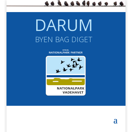
DARUM
BYEN BAG DIGET